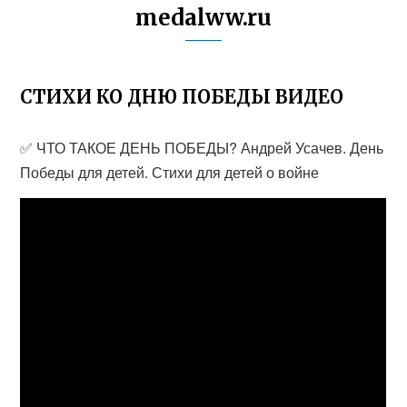
medalww.ru
СТИХИ КО ДНЮ ПОБЕДЫ ВИДЕО
✅ ЧТО ТАКОЕ ДЕНЬ ПОБЕДЫ? Андрей Усачев. День
Победы для детей. Стихи для детей о войне