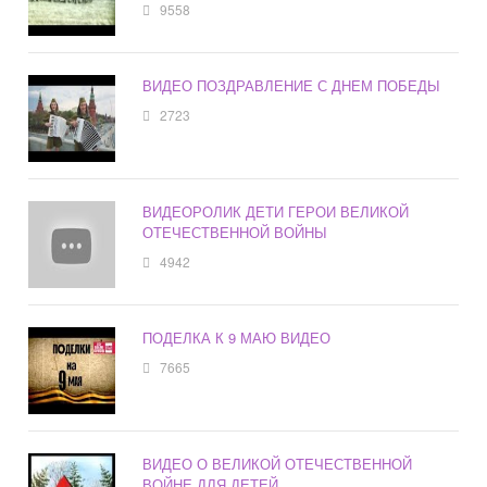
9558
ВИДЕО ПОЗДРАВЛЕНИЕ С ДНЕМ ПОБЕДЫ
2723
ВИДЕОРОЛИК ДЕТИ ГЕРОИ ВЕЛИКОЙ
ОТЕЧЕСТВЕННОЙ ВОЙНЫ
4942
ПОДЕЛКА К 9 МАЮ ВИДЕО
7665
ВИДЕО О ВЕЛИКОЙ ОТЕЧЕСТВЕННОЙ
ВОЙНЕ ДЛЯ ДЕТЕЙ