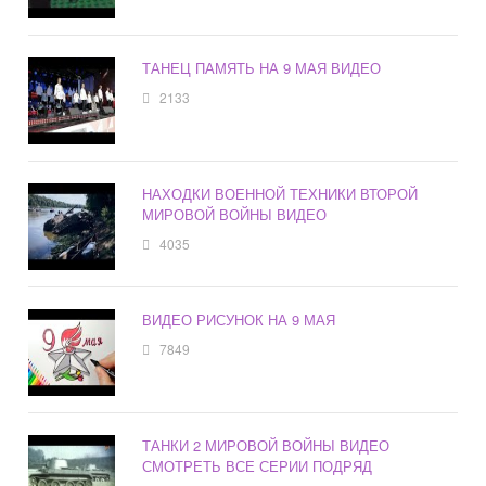
ТАНЕЦ ПАМЯТЬ НА 9 МАЯ ВИДЕО
2133
НАХОДКИ ВОЕННОЙ ТЕХНИКИ ВТОРОЙ
МИРОВОЙ ВОЙНЫ ВИДЕО
4035
ВИДЕО РИСУНОК НА 9 МАЯ
7849
ТАНКИ 2 МИРОВОЙ ВОЙНЫ ВИДЕО
СМОТРЕТЬ ВСЕ СЕРИИ ПОДРЯД