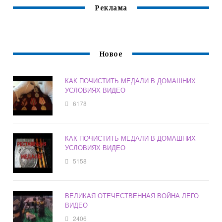
Реклама
Новое
КАК ПОЧИСТИТЬ МЕДАЛИ В ДОМАШНИХ
УСЛОВИЯХ ВИДЕО
6178
КАК ПОЧИСТИТЬ МЕДАЛИ В ДОМАШНИХ
УСЛОВИЯХ ВИДЕО
5158
ВЕЛИКАЯ ОТЕЧЕСТВЕННАЯ ВОЙНА ЛЕГО
ВИДЕО
2406