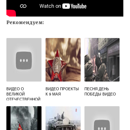
Рекомендуем:
ВИДЕО О
ВИДЕО ПРОЕКТЫ
ПЕСНЯ ДЕНЬ
ВЕЛИКОЙ
К 9 МАЯ
ПОБЕДЫ ВИДЕО
ОТЕЧЕСТВЕННОЙ
ВОЙНЕ ДЛЯ
НАЧАЛЬНОЙ
ШКОЛЫ