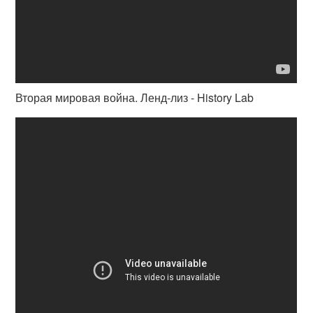
Вторая мировая война. Ленд-лиз - History Lab