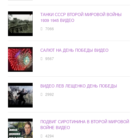
ТАНКИ СССР ВТОРОЙ МИРОВОЙ ВОЙНЫ
1939 1945 ВИДЕО
7066
САЛЮТ НА ДЕНЬ ПОБЕДЫ ВИДЕО
9567
ВИДЕО ЛЕВ ЛЕЩЕНКО ДЕНЬ ПОБЕДЫ
2992
ПОДВИГ СИРОТИНИНА В ВТОРОЙ МИРОВОЙ
ВОЙНЕ ВИДЕО
4294