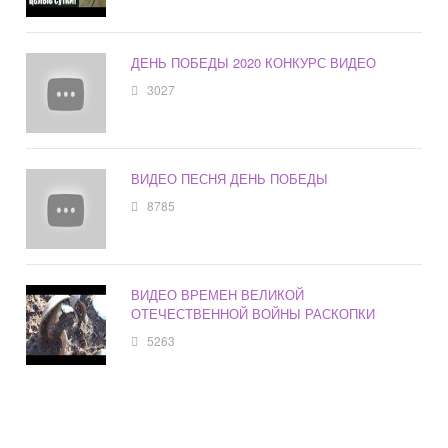
ДЕНЬ ПОБЕДЫ 2020 КОНКУРС ВИДЕО
3027
ВИДЕО ПЕСНЯ ДЕНЬ ПОБЕДЫ
8785
ВИДЕО ВРЕМЕН ВЕЛИКОЙ
ОТЕЧЕСТВЕННОЙ ВОЙНЫ РАСКОПКИ
5263