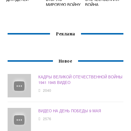
МИРОВУЮ ВОЙНУ
ВОЙНА
ВИДЕОУРОК 4
КЛАСС
ОКРУЖАЮЩИЙ
МИР ШКОЛА
РОССИИ
Реклама
Новое
КАДРЫ ВЕЛИКОЙ ОТЕЧЕСТВЕННОЙ ВОЙНЫ
1941 1945 ВИДЕО
2040
ВИДЕО НА ДЕНЬ ПОБЕДЫ 9 МАЯ
2576