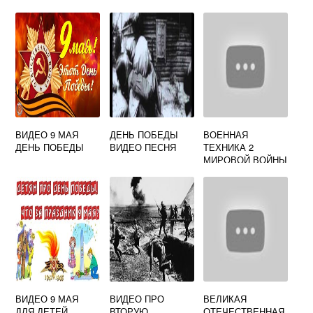
ДНЮ ПОБЕДЫ
ВИДЕО 9 МАЯ
ДЕНЬ ПОБЕДЫ
ВОЕННАЯ
ДЕНЬ ПОБЕДЫ
ВИДЕО ПЕСНЯ
ТЕХНИКА 2
МИРОВОЙ ВОЙНЫ
ВИДЕО
ВИДЕО 9 МАЯ
ВИДЕО ПРО
ВЕЛИКАЯ
ДЛЯ ДЕТЕЙ
ВТОРУЮ
ОТЕЧЕСТВЕННАЯ