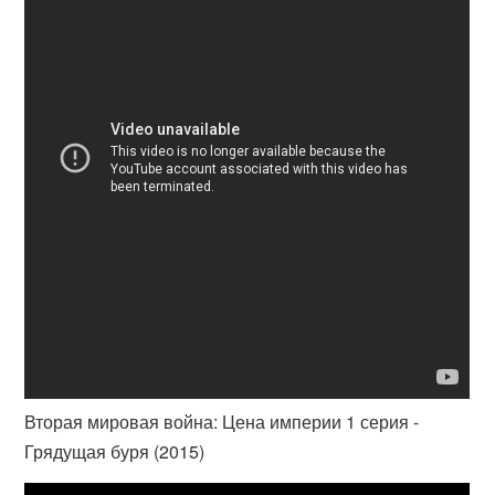
Вторая мировая война: Цена империи 1 серия -
Грядущая буря (2015)