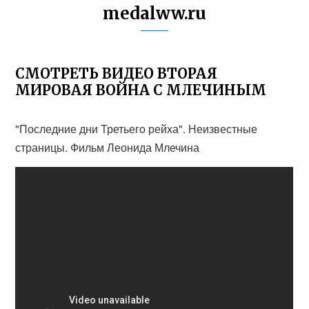
medalww.ru
СМОТРЕТЬ ВИДЕО ВТОРАЯ
МИРОВАЯ ВОЙНА С МЛЕЧИНЫМ
"Последние дни Третьего рейха". Неизвестные
страницы. Фильм Леонида Млечина