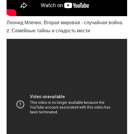
Леонид Млечин. Вторая мировая - случайная война.
2. Семейные тайны и сладость мести