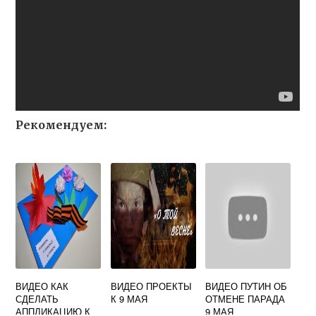
Рекомендуем:
ВИДЕО КАК
ВИДЕО ПРОЕКТЫ
ВИДЕО ПУТИН ОБ
СДЕЛАТЬ
К 9 МАЯ
ОТМЕНЕ ПАРАДА
АППЛИКАЦИЮ К
9 МАЯ