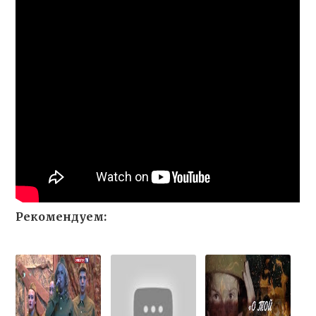
Рекомендуем: