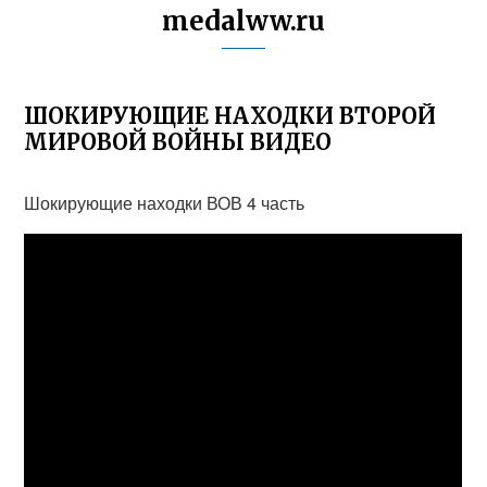
medalww.ru
ШОКИРУЮЩИЕ НАХОДКИ ВТОРОЙ
МИРОВОЙ ВОЙНЫ ВИДЕО
Шокирующие находки ВОВ 4 часть