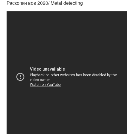
Раскопки вов 2020/ Metal detecting