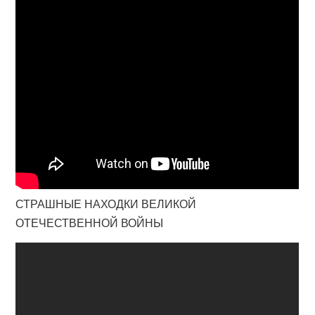
СТРАШНЫЕ НАХОДКИ ВЕЛИКОЙ
ОТЕЧЕСТВЕННОЙ ВОЙНЫ