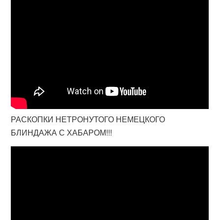
РАСКОПКИ НЕТРОНУТОГО НЕМЕЦКОГО
БЛИНДАЖА С ХАБАРОМ!!!