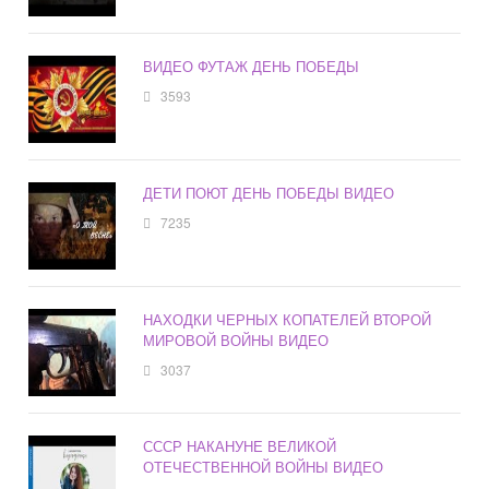
ВИДЕО ФУТАЖ ДЕНЬ ПОБЕДЫ
3593
ДЕТИ ПОЮТ ДЕНЬ ПОБЕДЫ ВИДЕО
7235
НАХОДКИ ЧЕРНЫХ КОПАТЕЛЕЙ ВТОРОЙ
МИРОВОЙ ВОЙНЫ ВИДЕО
3037
СССР НАКАНУНЕ ВЕЛИКОЙ
ОТЕЧЕСТВЕННОЙ ВОЙНЫ ВИДЕО