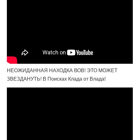
НЕОЖИДАННАЯ НАХОДКА ВОВ! ЭТО МОЖЕТ
ЗВЕЗДАНУТЬ! В Поисках Клада от Влада!