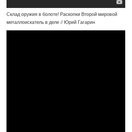
Склад оружия в болоте! Раскопки Второй мировой
металлоискатель в деле // Юрий Гагарин