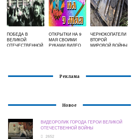
ПОБЕДА В
ОТКРЫТКИ НА 9
ЧЕРНОКОПАТЕЛИ
ВЕЛИКОЙ
МАЯ СВОИМИ
ВТОРОЙ
ОТЕЧЕСТВЕННОЙ
РУКАМИ ВИДЕО
МИРОВОЙ ВОЙНЫ
ВОЙНЕ ВИДЕО
ВИДЕО
Реклама
Новое
ВИДЕОРОЛИК ГОРОДА ГЕРОИ ВЕЛИКОЙ
ОТЕЧЕСТВЕННОЙ ВОЙНЫ
2652