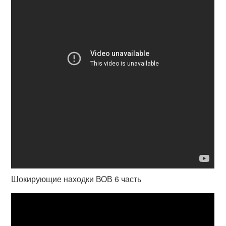
Шокирующие находки ВОВ 6 часть