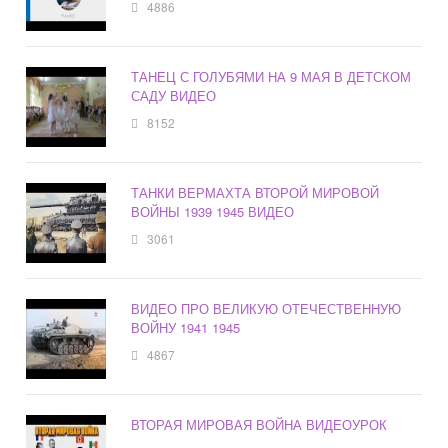
4886
ТАНЕЦ С ГОЛУБЯМИ НА 9 МАЯ В ДЕТСКОМ
САДУ ВИДЕО
8152
ТАНКИ ВЕРМАХТА ВТОРОЙ МИРОВОЙ
ВОЙНЫ 1939 1945 ВИДЕО
3061
ВИДЕО ПРО ВЕЛИКУЮ ОТЕЧЕСТВЕННУЮ
ВОЙНУ 1941 1945
4867
ВТОРАЯ МИРОВАЯ ВОЙНА ВИДЕОУРОК