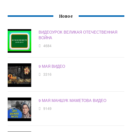
Новое
ВИДЕОУРОК ВЕЛИКАЯ ОТЕЧЕСТВЕННАЯ
ВОЙНА
4684
9 МАЯ ВИДЕО
3316
9 МАЯ МАНШУК МАМЕТОВА ВИДЕО
9149