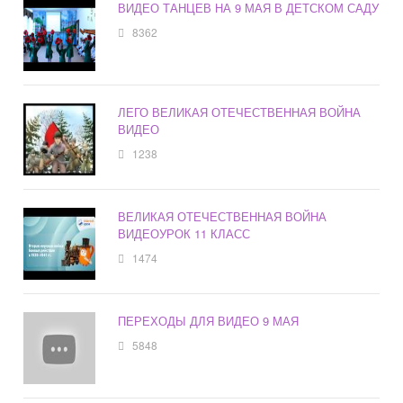
ВИДЕО ТАНЦЕВ НА 9 МАЯ В ДЕТСКОМ САДУ
8362
ЛЕГО ВЕЛИКАЯ ОТЕЧЕСТВЕННАЯ ВОЙНА
ВИДЕО
1238
ВЕЛИКАЯ ОТЕЧЕСТВЕННАЯ ВОЙНА
ВИДЕОУРОК 11 КЛАСС
1474
ПЕРЕХОДЫ ДЛЯ ВИДЕО 9 МАЯ
5848