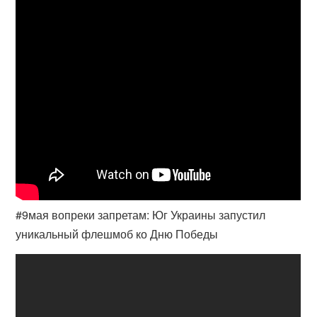
#9мая вопреки запретам: Юг Украины запустил
уникальный флешмоб ко Дню Победы