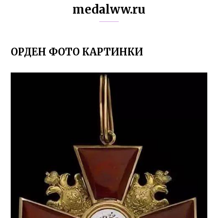
medalww.ru
ОРДЕН ФОТО КАРТИНКИ