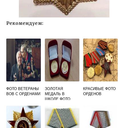
Рекомендуем:
ФОТО ВЕТЕРАНЫ
ЗОЛОТАЯ
КРАСИВЫЕ ФОТО
ВОВ С ОРДЕНАМИ
МЕДАЛЬ В
ОРДЕНОВ
ШКОЛЕ ФОТО