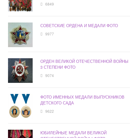
6849
СОВЕТСКИЕ ОРДЕНА И МЕДАЛИ ФОТО
9977
ОРДЕН ВЕЛИКОЙ ОТЕЧЕСТВЕННОЙ ВОЙНЫ
3 СТЕПЕНИ ФОТО
9074
ФОТО ИМЕННЫХ МЕДАЛИ ВЫПУСКНИКОВ
ДЕТСКОГО САДА
9622
ЮБИЛЕЙНЫЕ МЕДАЛИ ВЕЛИКОЙ