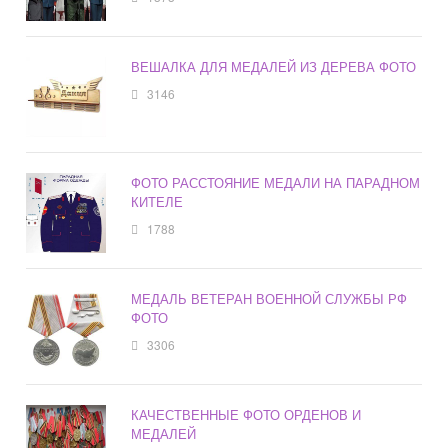
ВЕШАЛКА ДЛЯ МЕДАЛЕЙ ИЗ ДЕРЕВА ФОТО
3146
ФОТО РАССТОЯНИЕ МЕДАЛИ НА ПАРАДНОМ
КИТЕЛЕ
1788
МЕДАЛЬ ВЕТЕРАН ВОЕННОЙ СЛУЖБЫ РФ
ФОТО
3306
КАЧЕСТВЕННЫЕ ФОТО ОРДЕНОВ И
МЕДАЛЕЙ