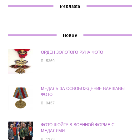
Реклама
Новое
ОРДЕН ЗОЛОТОГО РУНА ФОТО
5369
МЕДАЛЬ ЗА ОСВОБОЖДЕНИЕ ВАРШАВЫ
ФОТО
3457
ФОТО ШОЙГУ В ВОЕННОЙ ФОРМЕ С
МЕДАЛЯМИ
1373