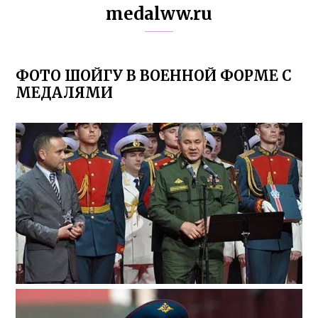
medalww.ru
ФОТО ШОЙГУ В ВОЕННОЙ ФОРМЕ С
МЕДАЛЯМИ