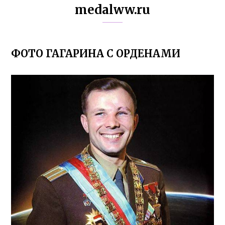
medalww.ru
ФОТО ГАГАРИНА С ОРДЕНАМИ