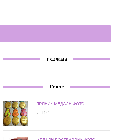
Реклама
Новое
ПРЯНИК МЕДАЛЬ ФОТО
1441
МЕДАЛИ РОСГВАРДИИ ФОТО