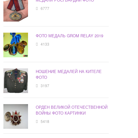
6777
ФОТО МЕДАЛЬ GROM RELAY 2019
4133
НОШЕНИЕ МЕДАЛЕЙ НА КИТЕЛЕ
ФОТО
3197
ОРДЕН ВЕЛИКОЙ ОТЕЧЕСТВЕННОЙ
ВОЙНЫ ФОТО КАРТИНКИ
5418