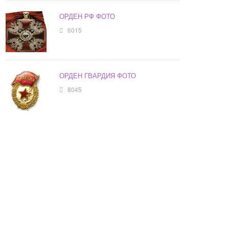
ОРДЕН РФ ФОТО
6015
ОРДЕН ГВАРДИЯ ФОТО
8045