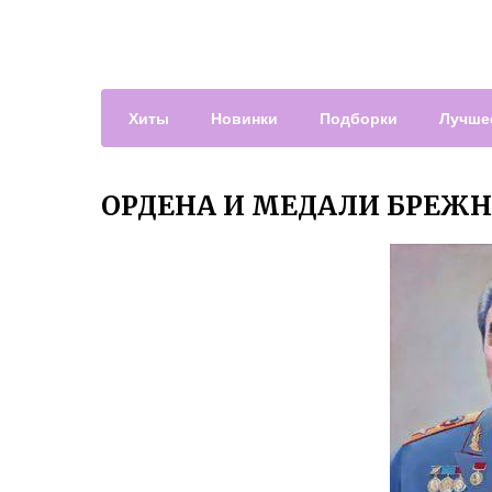
Хиты
Новинки
Подборки
Лучше
ОРДЕНА И МЕДАЛИ БРЕЖН