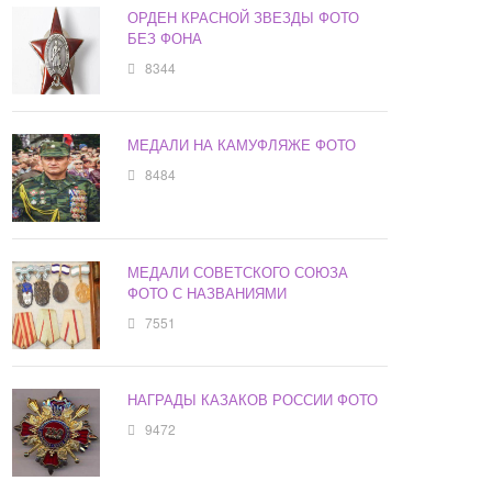
ОРДЕН КРАСНОЙ ЗВЕЗДЫ ФОТО
БЕЗ ФОНА
8344
МЕДАЛИ НА КАМУФЛЯЖЕ ФОТО
8484
МЕДАЛИ СОВЕТСКОГО СОЮЗА
ФОТО С НАЗВАНИЯМИ
7551
НАГРАДЫ КАЗАКОВ РОССИИ ФОТО
9472