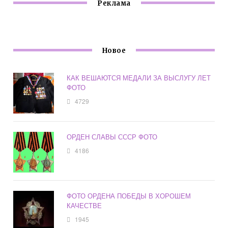
Реклама
Новое
КАК ВЕШАЮТСЯ МЕДАЛИ ЗА ВЫСЛУГУ ЛЕТ
ФОТО
4729
ОРДЕН СЛАВЫ СССР ФОТО
4186
ФОТО ОРДЕНА ПОБЕДЫ В ХОРОШЕМ
КАЧЕСТВЕ
1945