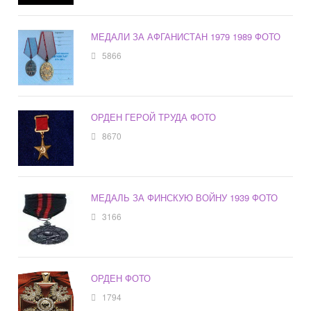
МЕДАЛИ ЗА АФГАНИСТАН 1979 1989 ФОТО
5866
ОРДЕН ГЕРОЙ ТРУДА ФОТО
8670
МЕДАЛЬ ЗА ФИНСКУЮ ВОЙНУ 1939 ФОТО
3166
ОРДЕН ФОТО
1794