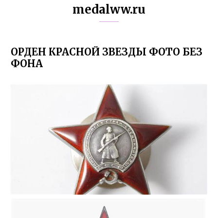
medalww.ru
ОРДЕН КРАСНОЙ ЗВЕЗДЫ ФОТО БЕЗ
ФОНА