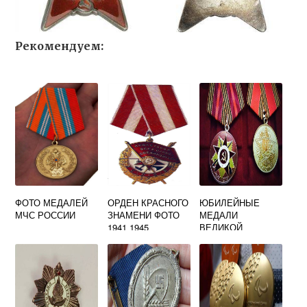
Рекомендуем:
ФОТО МЕДАЛЕЙ
ОРДЕН КРАСНОГО
ЮБИЛЕЙНЫЕ
МЧС РОССИИ
ЗНАМЕНИ ФОТО
МЕДАЛИ
1941 1945
ВЕЛИКОЙ
ОТЕЧЕСТВЕННОЙ
ВОЙНЫ ФОТО