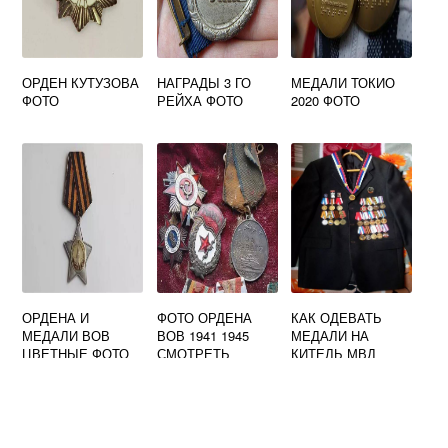
ОРДЕН КУТУЗОВА
НАГРАДЫ 3 ГО
МЕДАЛИ ТОКИО
ФОТО
РЕЙХА ФОТО
2020 ФОТО
ОРДЕНА И
ФОТО ОРДЕНА
КАК ОДЕВАТЬ
МЕДАЛИ ВОВ
ВОВ 1941 1945
МЕДАЛИ НА
ЦВЕТНЫЕ ФОТО
СМОТРЕТЬ
КИТЕЛЬ МВД
КАРТИНКИ
ФОТО