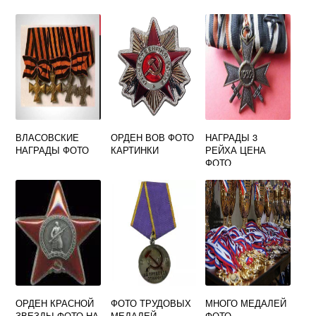
ВЛАСОВСКИЕ
ОРДЕН ВОВ ФОТО
НАГРАДЫ 3
НАГРАДЫ ФОТО
КАРТИНКИ
РЕЙХА ЦЕНА
ФОТО
ОРДЕН КРАСНОЙ
ФОТО ТРУДОВЫХ
МНОГО МЕДАЛЕЙ
ЗВЕЗДЫ ФОТО НА
МЕДАЛЕЙ
ФОТО