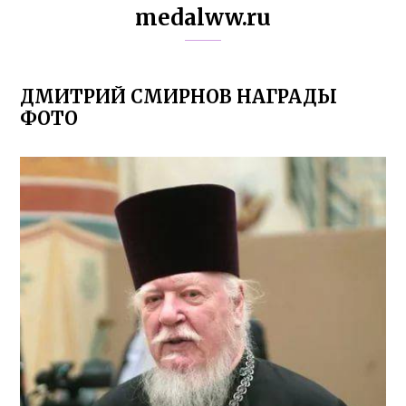
medalww.ru
ДМИТРИЙ СМИРНОВ НАГРАДЫ
ФОТО