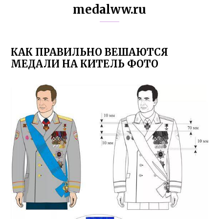
medalww.ru
КАК ПРАВИЛЬНО ВЕШАЮТСЯ
МЕДАЛИ НА КИТЕЛЬ ФОТО