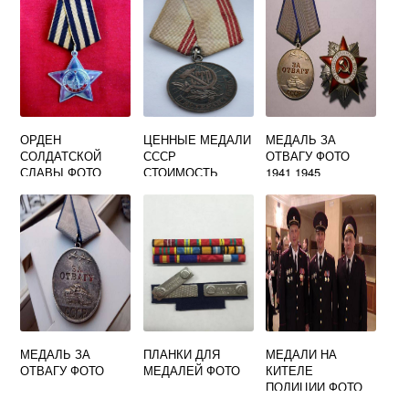
ОРДЕН
ЦЕННЫЕ МЕДАЛИ
МЕДАЛЬ ЗА
СОЛДАТСКОЙ
СССР
ОТВАГУ ФОТО
СЛАВЫ ФОТО
СТОИМОСТЬ
1941 1945
ФОТО ВЕТЕРАН
ТРУДА
МЕДАЛЬ ЗА
ПЛАНКИ ДЛЯ
МЕДАЛИ НА
ОТВАГУ ФОТО
МЕДАЛЕЙ ФОТО
КИТЕЛЕ
ПОЛИЦИИ ФОТО