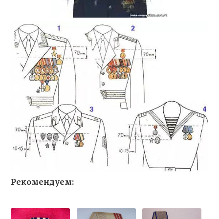
Рекомендуем: