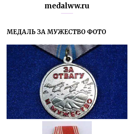
medalww.ru
МЕДАЛЬ ЗА МУЖЕСТВО ФОТО