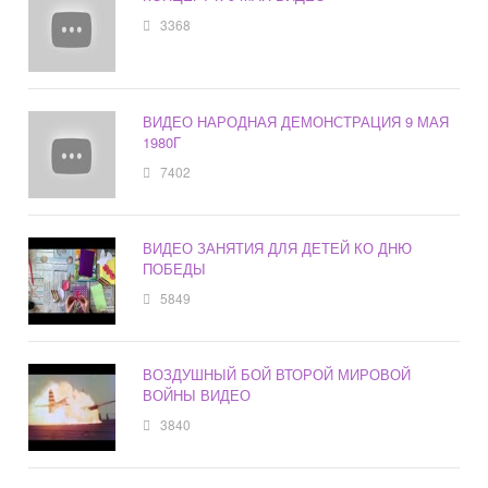
3368
ВИДЕО НАРОДНАЯ ДЕМОНСТРАЦИЯ 9 МАЯ
1980Г
7402
ВИДЕО ЗАНЯТИЯ ДЛЯ ДЕТЕЙ КО ДНЮ
ПОБЕДЫ
5849
ВОЗДУШНЫЙ БОЙ ВТОРОЙ МИРОВОЙ
ВОЙНЫ ВИДЕО
3840