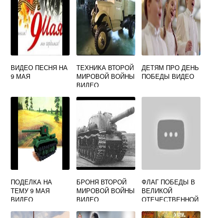
ВИДЕО ПЕСНЯ НА
ТЕХНИКА ВТОРОЙ
ДЕТЯМ ПРО ДЕНЬ
9 МАЯ
МИРОВОЙ ВОЙНЫ
ПОБЕДЫ ВИДЕО
ВИДЕО
ПОДЕЛКА НА
БРОНЯ ВТОРОЙ
ФЛАГ ПОБЕДЫ В
ТЕМУ 9 МАЯ
МИРОВОЙ ВОЙНЫ
ВЕЛИКОЙ
ВИДЕО
ВИДЕО
ОТЕЧЕСТВЕННОЙ
ВОЙНЕ ВИДЕО