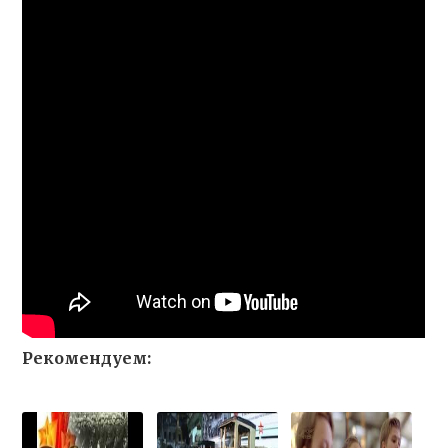
Рекомендуем: