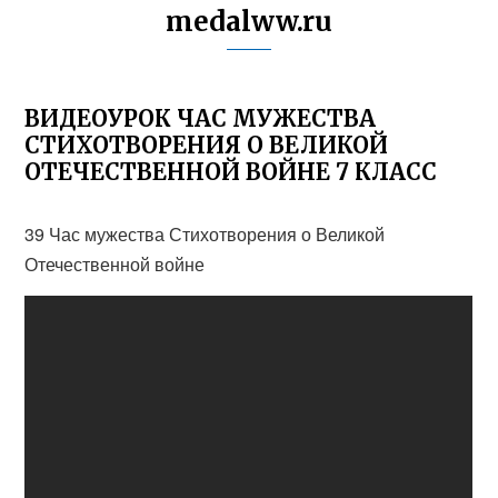
medalww.ru
ВИДЕОУРОК ЧАС МУЖЕСТВА
СТИХОТВОРЕНИЯ О ВЕЛИКОЙ
ОТЕЧЕСТВЕННОЙ ВОЙНЕ 7 КЛАСС
39 Час мужества Стихотворения о Великой
Отечественной войне