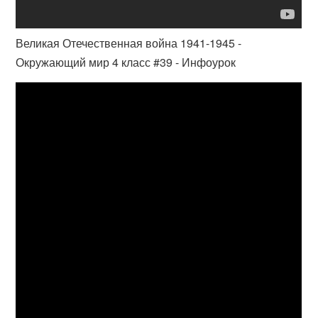
Великая Отечественная война 1941-1945 -
Окружающий мир 4 класс #39 - Инфоурок