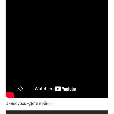
Видеоурок «Дети войны»