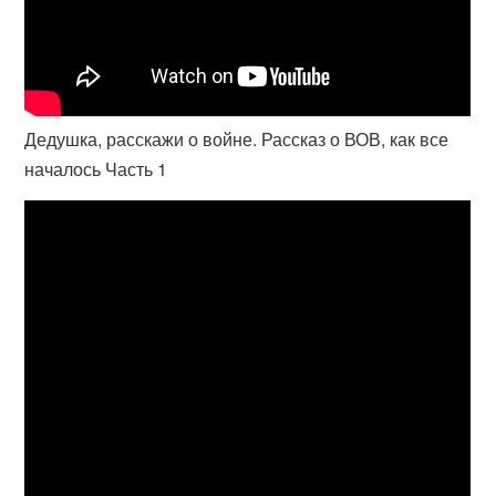
Дедушка, расскажи о войне. Рассказ о ВОВ, как все
началось Часть 1