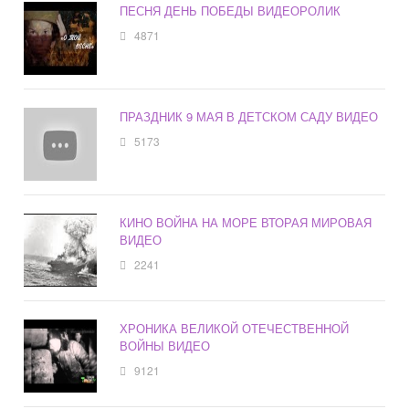
ПЕСНЯ ДЕНЬ ПОБЕДЫ ВИДЕОРОЛИК
4871
ПРАЗДНИК 9 МАЯ В ДЕТСКОМ САДУ ВИДЕО
5173
КИНО ВОЙНА НА МОРЕ ВТОРАЯ МИРОВАЯ
ВИДЕО
2241
ХРОНИКА ВЕЛИКОЙ ОТЕЧЕСТВЕННОЙ
ВОЙНЫ ВИДЕО
9121