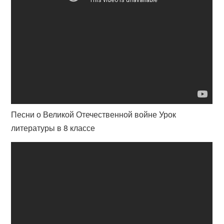
Песни о Великой Отечественной войне Урок
литературы в 8 классе