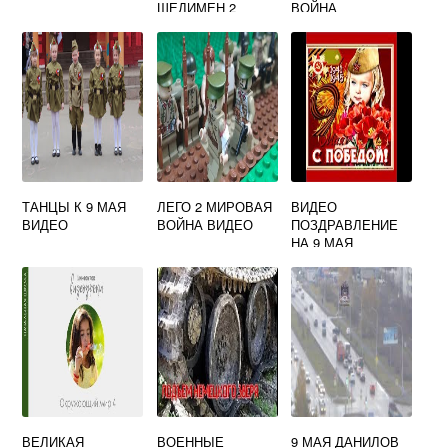
ШЕДИМЕН 2
ВОЙНА
МИРОВАЯ ВОЙНА
ТАНЦЫ К 9 МАЯ
ЛЕГО 2 МИРОВАЯ
ВИДЕО
ВИДЕО
ВОЙНА ВИДЕО
ПОЗДРАВЛЕНИЕ
НА 9 МАЯ
ВЕЛИКАЯ
ВОЕННЫЕ
9 МАЯ ДАНИЛОВ