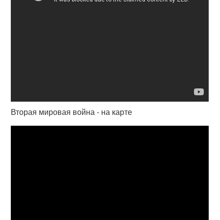
Вторая мировая война - на карте