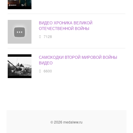
ВИДЕО ХРОНИКА ВЕЛИКОЙ
ОТЕЧЕСТВЕННОЙ ВОЙНЫ
7128
САМОХОДКИ ВТОРОЙ МИРОВОЙ ВОЙНЫ
ВИДЕО
6600
© 2026 medalww.ru