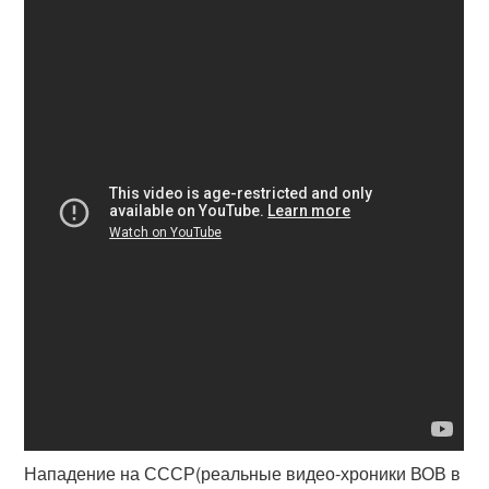
Нападение на СССР(реальные видео-хроники ВОВ в