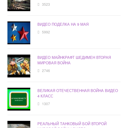
3523
ВИДЕО ПОДЕЛКА НА 9 МАЯ
5992
ВИДЕО МАЙНКРАФТ ШЕДИМЕН ВТОРАЯ
МИРОВАЯ ВОЙНА
2746
ВЕЛИКАЯ ОТЕЧЕСТВЕННАЯ ВОЙНА ВИДЕО
4 КЛАСС
1307
РЕАЛЬНЫЙ ТАНКОВЫЙ БОЙ ВТОРОЙ