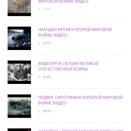
МИРОВОЙ ВОЙНЫ ВИДЕО
1711
НАХОДКИ ВРЕМЕН ВТОРОЙ МИРОВОЙ
ВОЙНЫ ВИДЕО
5273
ВИДЕОУРОК ПОЭЗИЯ ВЕЛИКОЙ
ОТЕЧЕСТВЕННОЙ ВОЙНЫ
3285
ПОДВИГ СИРОТИНИНА В ВТОРОЙ МИРОВОЙ
ВОЙНЕ ВИДЕО
8630