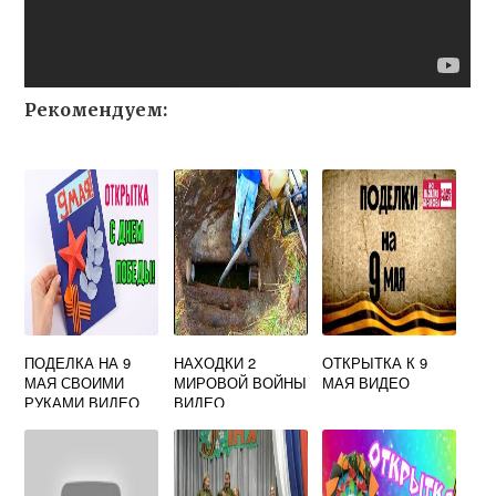
Рекомендуем:
ПОДЕЛКА НА 9
НАХОДКИ 2
ОТКРЫТКА К 9
МАЯ СВОИМИ
МИРОВОЙ ВОЙНЫ
МАЯ ВИДЕО
РУКАМИ ВИДЕО
ВИДЕО