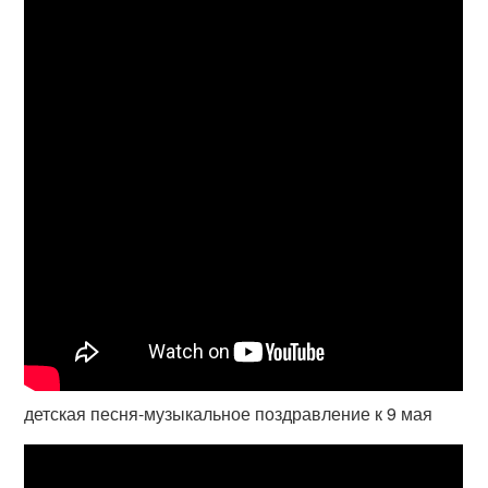
детская песня-музыкальное поздравление к 9 мая