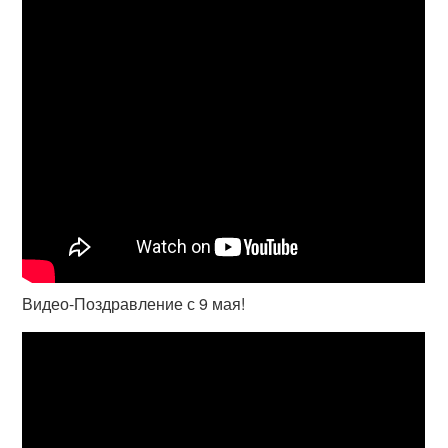
Видео-Поздравление с 9 мая!