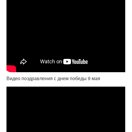
Видео поздравления с днем победы 9 мая