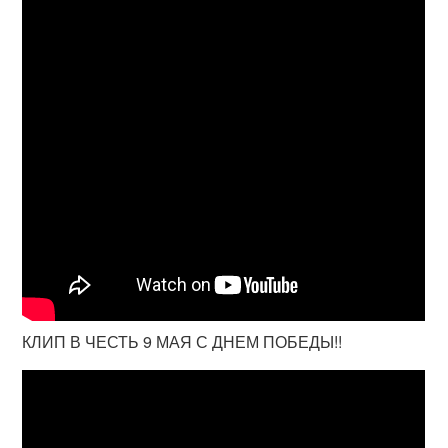
КЛИП В ЧЕСТЬ 9 МАЯ С ДНЕМ ПОБЕДЫ!!