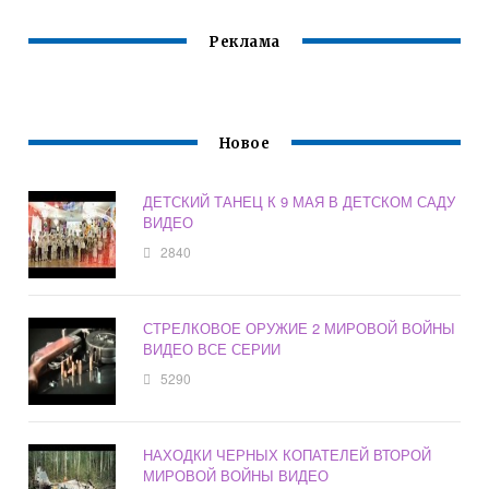
Реклама
Новое
ДЕТСКИЙ ТАНЕЦ К 9 МАЯ В ДЕТСКОМ САДУ
ВИДЕО
2840
СТРЕЛКОВОЕ ОРУЖИЕ 2 МИРОВОЙ ВОЙНЫ
ВИДЕО ВСЕ СЕРИИ
5290
НАХОДКИ ЧЕРНЫХ КОПАТЕЛЕЙ ВТОРОЙ
МИРОВОЙ ВОЙНЫ ВИДЕО