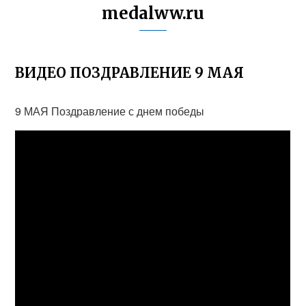
medalww.ru
ВИДЕО ПОЗДРАВЛЕНИЕ 9 МАЯ
9 МАЯ Поздравление с днем победы