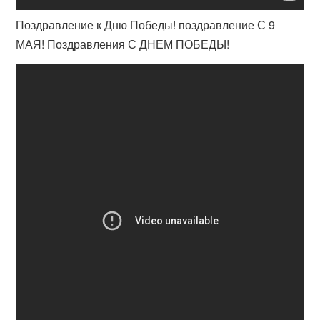
Поздравление к Дню Победы! поздравление С 9
МАЯ! Поздравления С ДНЕМ ПОБЕДЫ!