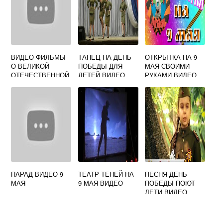
ВИДЕО ФИЛЬМЫ
ТАНЕЦ НА ДЕНЬ
ОТКРЫТКА НА 9
О ВЕЛИКОЙ
ПОБЕДЫ ДЛЯ
МАЯ СВОИМИ
ОТЕЧЕСТВЕННОЙ
ДЕТЕЙ ВИДЕО
РУКАМИ ВИДЕО
ВОЙНЕ
ПАРАД ВИДЕО 9
ТЕАТР ТЕНЕЙ НА
ПЕСНЯ ДЕНЬ
МАЯ
9 МАЯ ВИДЕО
ПОБЕДЫ ПОЮТ
ДЕТИ ВИДЕО