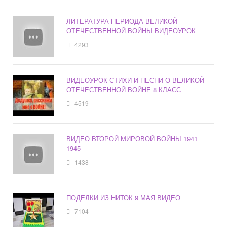
ЛИТЕРАТУРА ПЕРИОДА ВЕЛИКОЙ
ОТЕЧЕСТВЕННОЙ ВОЙНЫ ВИДЕОУРОК
4293
ВИДЕОУРОК СТИХИ И ПЕСНИ О ВЕЛИКОЙ
ОТЕЧЕСТВЕННОЙ ВОЙНЕ 8 КЛАСС
4519
ВИДЕО ВТОРОЙ МИРОВОЙ ВОЙНЫ 1941
1945
1438
ПОДЕЛКИ ИЗ НИТОК 9 МАЯ ВИДЕО
7104