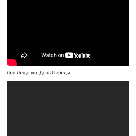
Лев Лещенко. День Победы