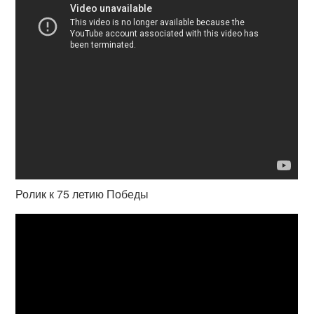
Ролик к 75 летию Победы