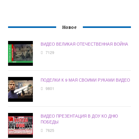
Новое
ВИДЕО ВЕЛИКАЯ ОТЕЧЕСТВЕННАЯ ВОЙНА
7129
ПОДЕЛКИ К 9 МАЯ СВОИМИ РУКАМИ ВИДЕО
9801
ВИДЕО ПРЕЗЕНТАЦИЯ В ДОУ КО ДНЮ
ПОБЕДЫ
7625