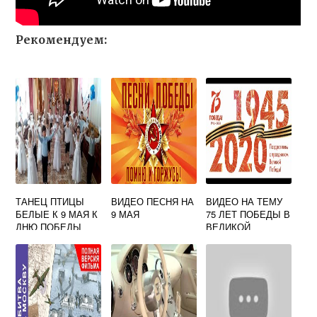
Рекомендуем:
ТАНЕЦ ПТИЦЫ
ВИДЕО ПЕСНЯ НА
ВИДЕО НА ТЕМУ
БЕЛЫЕ К 9 МАЯ К
9 МАЯ
75 ЛЕТ ПОБЕДЫ В
ДНЮ ПОБЕДЫ
ВЕЛИКОЙ
ВИДЕО В ДОУ
ОТЕЧЕСТВЕННОЙ
ВОЙНЕ