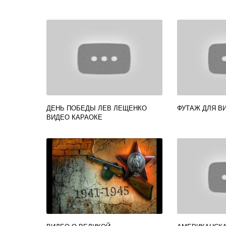
ДЕНЬ ПОБЕДЫ ЛЕВ ЛЕЩЕНКО
ФУТАЖ ДЛЯ ВИ
ВИДЕО КАРАОКЕ