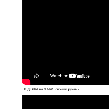
ПОДЕЛКА на 9 МАЯ своими руками