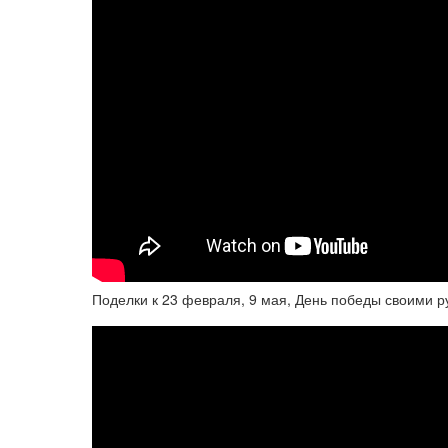
Поделки к 23 февраля, 9 мая, День победы своими ру