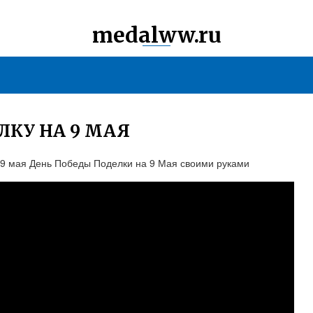
medalww.ru
ЛКУ НА 9 МАЯ
 9 мая День Победы Поделки на 9 Мая своими руками