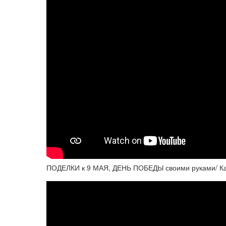
ПОДЕЛКИ к 9 МАЯ, ДЕНЬ ПОБЕДЫ своими руками/ Ка