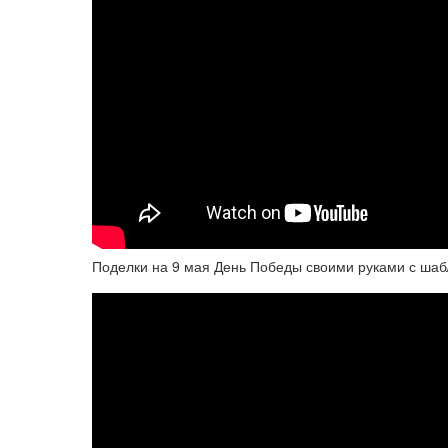
Поделки на 9 мая День Победы своими руками с шабл