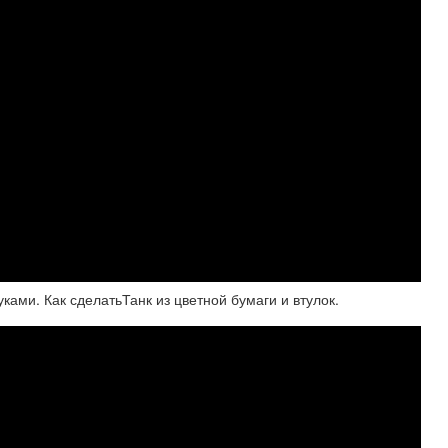
ками. Как сделатьТанк из цветной бумаги и втулок.