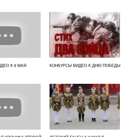
ДЕО К 9 МАЯ
КОНКУРСЫ ВИДЕО К ДНЮ ПОБЕДЫ