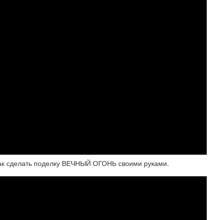
к сделать поделку ВЕЧНЫЙ ОГОНЬ своими руками.