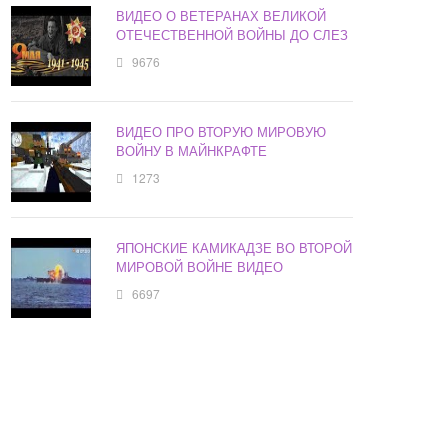
ВИДЕО О ВЕТЕРАНАХ ВЕЛИКОЙ
ОТЕЧЕСТВЕННОЙ ВОЙНЫ ДО СЛЕЗ
9676
ВИДЕО ПРО ВТОРУЮ МИРОВУЮ
ВОЙНУ В МАЙНКРАФТЕ
1273
ЯПОНСКИЕ КАМИКАДЗЕ ВО ВТОРОЙ
МИРОВОЙ ВОЙНЕ ВИДЕО
6697