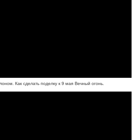
оном. Как сделать поделку к 9 мая Вечный огонь.