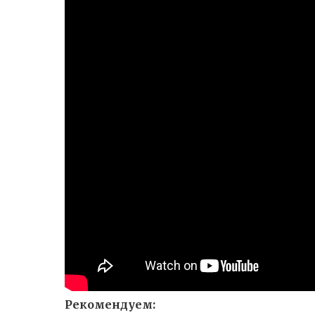
Рекомендуем: