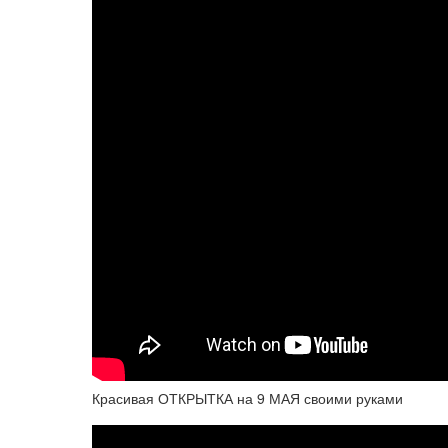
Красивая ОТКРЫТКА на 9 МАЯ своими руками