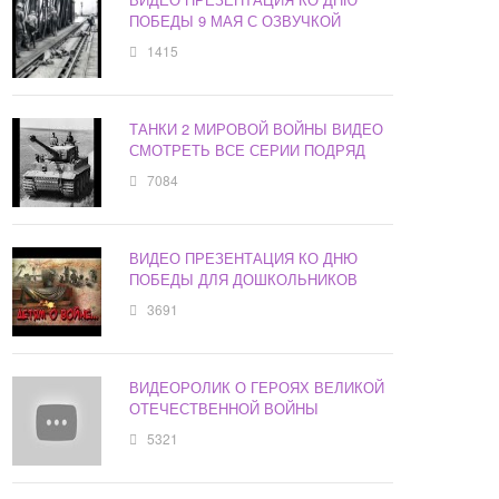
ПОБЕДЫ 9 МАЯ С ОЗВУЧКОЙ
1415
ТАНКИ 2 МИРОВОЙ ВОЙНЫ ВИДЕО
СМОТРЕТЬ ВСЕ СЕРИИ ПОДРЯД
7084
ВИДЕО ПРЕЗЕНТАЦИЯ КО ДНЮ
ПОБЕДЫ ДЛЯ ДОШКОЛЬНИКОВ
3691
ВИДЕОРОЛИК О ГЕРОЯХ ВЕЛИКОЙ
ОТЕЧЕСТВЕННОЙ ВОЙНЫ
5321