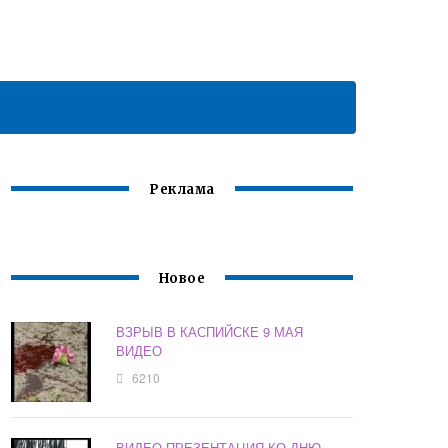
Реклама
Новое
ВЗРЫВ В КАСПИЙСКЕ 9 МАЯ
ВИДЕО
6210
ВИДЕО ПРЕЗЕНТАЦИЯ КО ДНЮ