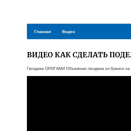
Главная
Видео
ВИДЕО КАК СДЕЛАТЬ ПОДЕ
Гвоздика ОРИГАМИ Объемная гвоздика из бумаги на