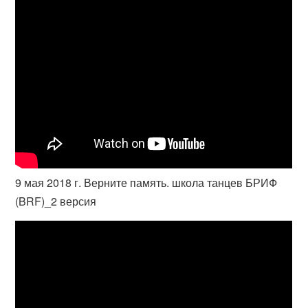
9 мая 2018 г. Верните память. школа танцев БРИФ
(BRF)_2 версия