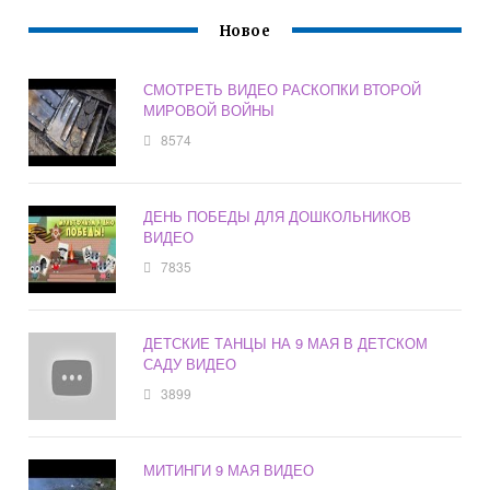
Новое
СМОТРЕТЬ ВИДЕО РАСКОПКИ ВТОРОЙ
МИРОВОЙ ВОЙНЫ
8574
ДЕНЬ ПОБЕДЫ ДЛЯ ДОШКОЛЬНИКОВ
ВИДЕО
7835
ДЕТСКИЕ ТАНЦЫ НА 9 МАЯ В ДЕТСКОМ
САДУ ВИДЕО
3899
МИТИНГИ 9 МАЯ ВИДЕО