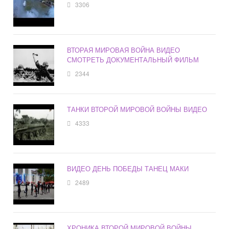
3306
ВТОРАЯ МИРОВАЯ ВОЙНА ВИДЕО
СМОТРЕТЬ ДОКУМЕНТАЛЬНЫЙ ФИЛЬМ
2344
ТАНКИ ВТОРОЙ МИРОВОЙ ВОЙНЫ ВИДЕО
4333
ВИДЕО ДЕНЬ ПОБЕДЫ ТАНЕЦ МАКИ
2489
ХРОНИКА ВТОРОЙ МИРОВОЙ ВОЙНЫ