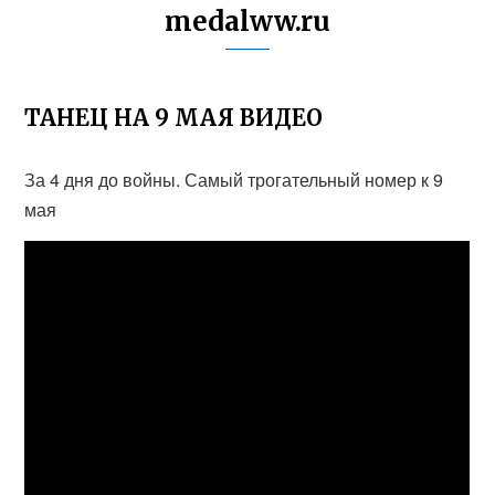
medalww.ru
ТАНЕЦ НА 9 МАЯ ВИДЕО
За 4 дня до войны. Самый трогательный номер к 9
мая