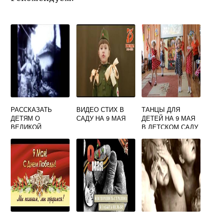
РАССКАЗАТЬ
ВИДЕО СТИХ В
ТАНЦЫ ДЛЯ
ДЕТЯМ О
САДУ НА 9 МАЯ
ДЕТЕЙ НА 9 МАЯ
ВЕЛИКОЙ
В ДЕТСКОМ САДУ
ОТЕЧЕСТВЕННОЙ
ВИДЕО
ВОЙНЕ ВИДЕО