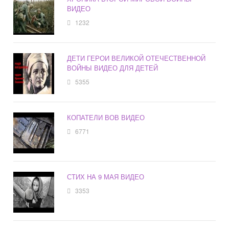
ВИДЕО
1232
ДЕТИ ГЕРОИ ВЕЛИКОЙ ОТЕЧЕСТВЕННОЙ
ВОЙНЫ ВИДЕО ДЛЯ ДЕТЕЙ
5355
КОПАТЕЛИ ВОВ ВИДЕО
6771
СТИХ НА 9 МАЯ ВИДЕО
3353