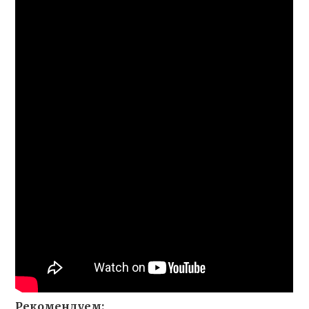
Рекомендуем: