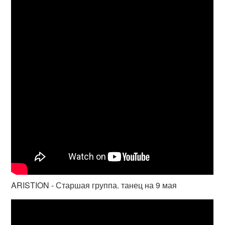
ARISTION - Старшая группа. танец на 9 мая