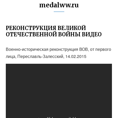
medalww.ru
РЕКОНСТРУКЦИЯ ВЕЛИКОЙ
ОТЕЧЕСТВЕННОЙ ВОЙНЫ ВИДЕО
Военно-историческая реконструкция ВОВ, от первого
лица, Переславль-Залесский, 14.02.2015