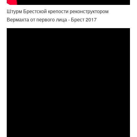
Штурм Брестской крепости реконструктором
Вермахта от первого лица - Брест 2017