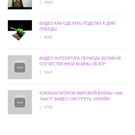
6665
ВИДЕО КАК СДЕЛАТЬ ПОДЕЛКУ К ДНЮ
ПОБЕДЫ
8089
ВИДЕО ЛИТЕРАТУРА ПЕРИОДА ВЕЛИКОЙ
ОТЕЧЕСТВЕННОЙ ВОЙНЫ ОБЗОР
5642
КОРАБЛИ ВТОРОЙ МИРОВОЙ ВОЙНЫ 1939
1945 ГГ ВИДЕО СМОТРЕТЬ ОНЛАЙН
5785