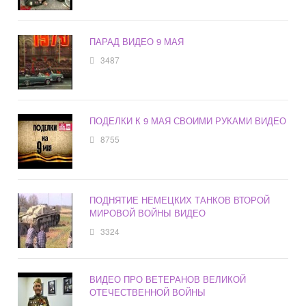
ПАРАД ВИДЕО 9 МАЯ
3487
ПОДЕЛКИ К 9 МАЯ СВОИМИ РУКАМИ ВИДЕО
8755
ПОДНЯТИЕ НЕМЕЦКИХ ТАНКОВ ВТОРОЙ
МИРОВОЙ ВОЙНЫ ВИДЕО
3324
ВИДЕО ПРО ВЕТЕРАНОВ ВЕЛИКОЙ
ОТЕЧЕСТВЕННОЙ ВОЙНЫ