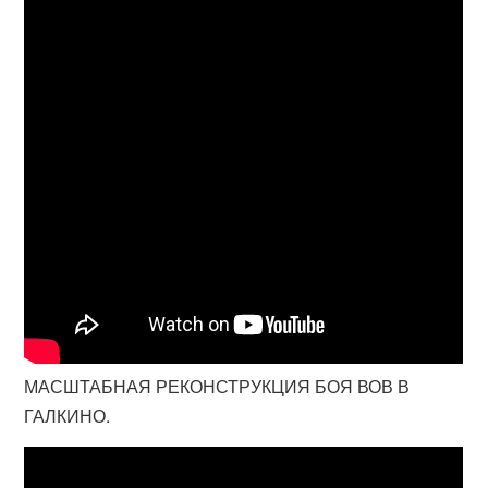
МАСШТАБНАЯ РЕКОНСТРУКЦИЯ БОЯ ВОВ В
ГАЛКИНО.