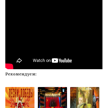
Рекомендуем: