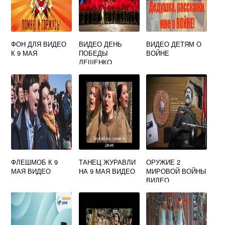
ФОН ДЛЯ ВИДЕО
ВИДЕО ДЕНЬ
ВИДЕО ДЕТЯМ О
К 9 МАЯ
ПОБЕДЫ
ВОЙНЕ
ЛЕЩЕНКО
ФЛЕШМОБ К 9
ТАНЕЦ ЖУРАВЛИ
ОРУЖИЕ 2
МАЯ ВИДЕО
НА 9 МАЯ ВИДЕО
МИРОВОЙ ВОЙНЫ
ВИДЕО
СМОТРЕТЬ ВСЕ
СЕРИИ