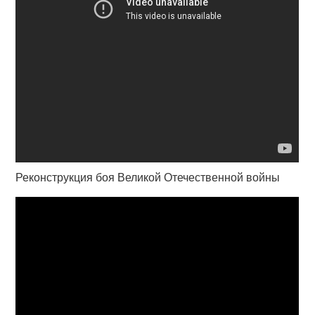
Реконструкция боя Великой Отечественной войны