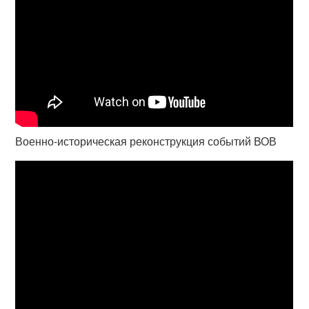
Военно-историческая реконструкция событий ВОВ