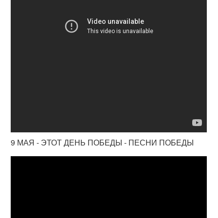
9 МАЯ - ЭТОТ ДЕНЬ ПОБЕДЫ - ПЕСНИ ПОБЕДЫ