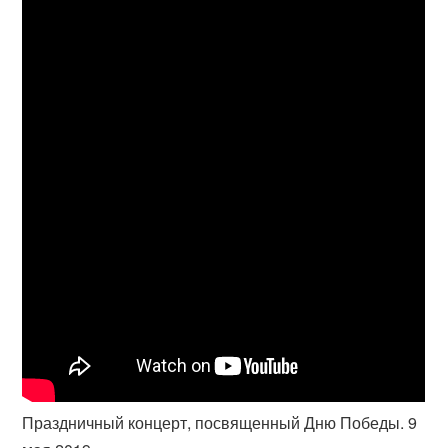
Праздничный концерт, посвященный Дню Победы. 9