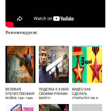
Рекомендуем:
ВЕЛИКАЯ
ПОДЕЛКА К 9 МАЯ
ВИДЕО КАК
ОТЕЧЕСТВЕННАЯ
СВОИМИ РУКАМИ
СДЕЛАТЬ
ВОЙНА 1941 1945
ВИДЕО
ОТКРЫТКУ НА 9
ВИДЕОУРОК
МАЯ