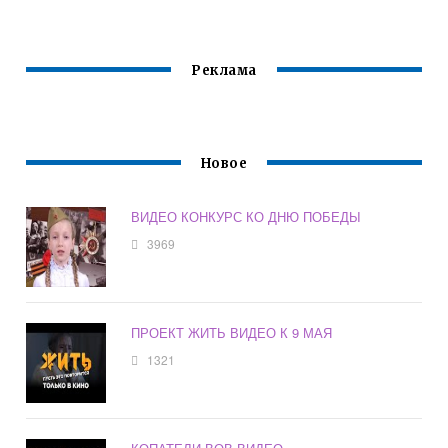
Реклама
Новое
ВИДЕО КОНКУРС КО ДНЮ ПОБЕДЫ
3969
ПРОЕКТ ЖИТЬ ВИДЕО К 9 МАЯ
1321