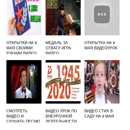
ОТКРЫТКИ НА 9
МЕДАЛЬ ЗА
ОТКРЫТКА НА 9
МАЯ СВОИМИ
ОТВАГУ ИГРА
МАЯ ВИДЕОУРОК
РУКАМИ ВИДЕО
ВИДЕО
СМОТРЕТЬ
ВИДЕО УРОК ПО
ВИДЕО СТИХ В
ВИДЕО И
ВНЕУРОЧНОЙ
САДУ НА 9 МАЯ
СЛУШАТЬ ПЕСНЮ
ДЕЯТЕЛЬНОСТИ
ДЕНЬ ПОБЕДЫ
ДЕНЬ ПОБЕДЫ