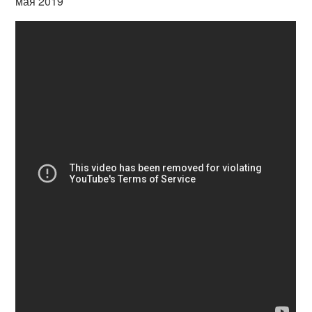
мая 2019