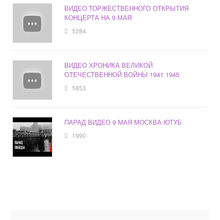
ВИДЕО ТОРЖЕСТВЕННОГО ОТКРЫТИЯ
КОНЦЕРТА НА 9 МАЯ
5284
ВИДЕО ХРОНИКА ВЕЛИКОЙ
ОТЕЧЕСТВЕННОЙ ВОЙНЫ 1941 1945
5853
ПАРАД ВИДЕО 9 МАЯ МОСКВА ЮТУБ
1990