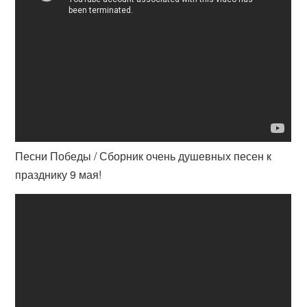
Песни Победы / Сборник очень душевных песен к
празднику 9 мая!