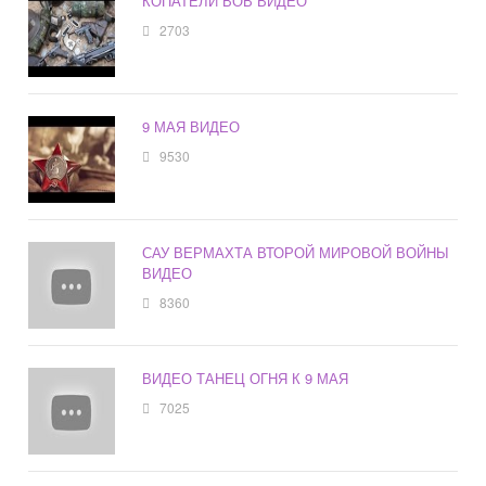
КОПАТЕЛИ ВОВ ВИДЕО
2703
9 МАЯ ВИДЕО
9530
САУ ВЕРМАХТА ВТОРОЙ МИРОВОЙ ВОЙНЫ
ВИДЕО
8360
ВИДЕО ТАНЕЦ ОГНЯ К 9 МАЯ
7025