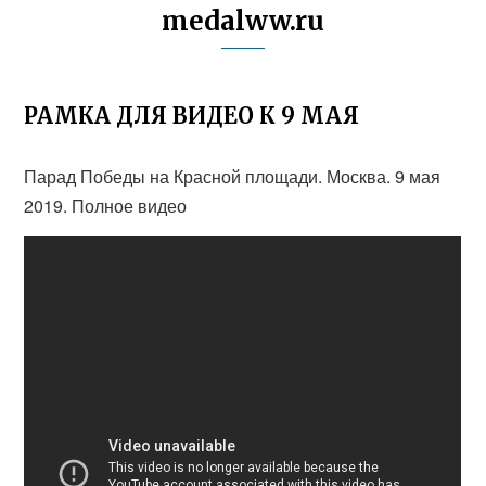
medalww.ru
РАМКА ДЛЯ ВИДЕО К 9 МАЯ
Парад Победы на Красной площади. Москва. 9 мая
2019. Полное видео