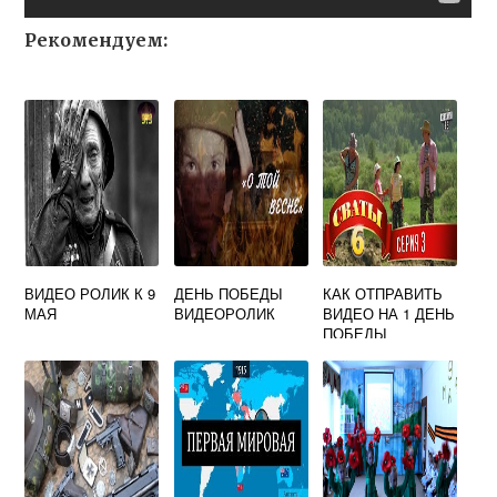
Рекомендуем:
ВИДЕО РОЛИК К 9
ДЕНЬ ПОБЕДЫ
КАК ОТПРАВИТЬ
МАЯ
ВИДЕОРОЛИК
ВИДЕО НА 1 ДЕНЬ
ПОБЕДЫ