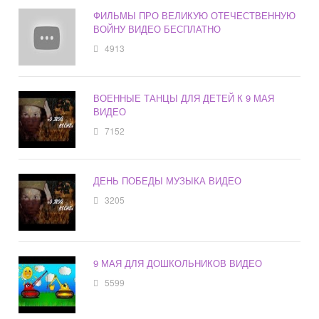
ФИЛЬМЫ ПРО ВЕЛИКУЮ ОТЕЧЕСТВЕННУЮ
ВОЙНУ ВИДЕО БЕСПЛАТНО
4913
ВОЕННЫЕ ТАНЦЫ ДЛЯ ДЕТЕЙ К 9 МАЯ
ВИДЕО
7152
ДЕНЬ ПОБЕДЫ МУЗЫКА ВИДЕО
3205
9 МАЯ ДЛЯ ДОШКОЛЬНИКОВ ВИДЕО
5599