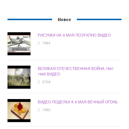
Новое
РИСУНКИ НА 9 МАЯ ПОЭТАПНО ВИДЕО
7984
ВЕЛИКАЯ ОТЕЧЕСТВЕННАЯ ВОЙНА 1941
1945 ВИДЕО
5709
ВИДЕО ПОДЕЛКА К 9 МАЯ ВЕЧНЫЙ ОГОНЬ
1582