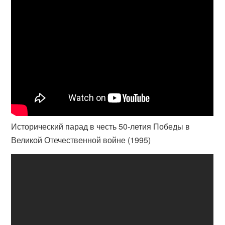
Исторический парад в честь 50-летия Победы в
Великой Отечественной войне (1995)