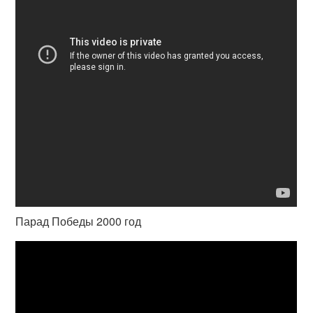
Парад Победы 2000 год