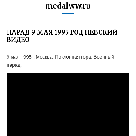
medalww.ru
ПАРАД 9 МАЯ 1995 ГОД НЕВСКИЙ
ВИДЕО
9 мая 1995г. Москва. Поклонная гора. Военный
парад.