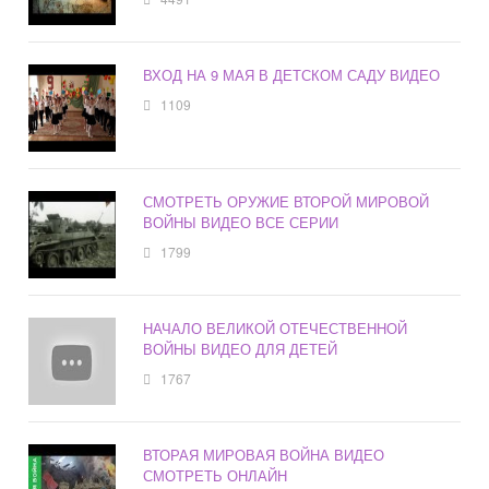
ВХОД НА 9 МАЯ В ДЕТСКОМ САДУ ВИДЕО
1109
СМОТРЕТЬ ОРУЖИЕ ВТОРОЙ МИРОВОЙ
ВОЙНЫ ВИДЕО ВСЕ СЕРИИ
1799
НАЧАЛО ВЕЛИКОЙ ОТЕЧЕСТВЕННОЙ
ВОЙНЫ ВИДЕО ДЛЯ ДЕТЕЙ
1767
ВТОРАЯ МИРОВАЯ ВОЙНА ВИДЕО
СМОТРЕТЬ ОНЛАЙН