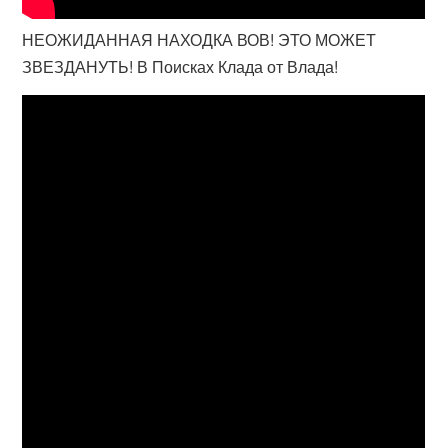
НЕОЖИДАННАЯ НАХОДКА ВОВ! ЭТО МОЖЕТ
ЗВЕЗДАНУТЬ! В Поисках Клада от Влада!