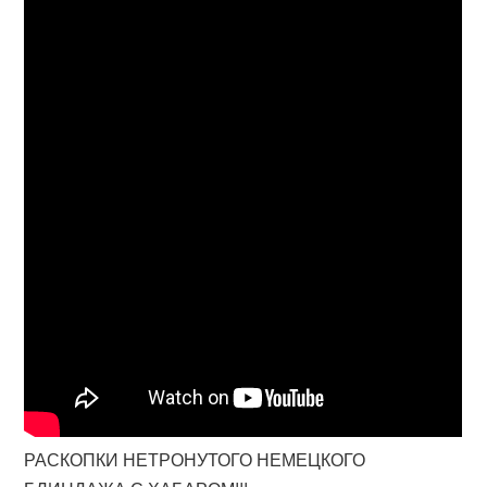
РАСКОПКИ НЕТРОНУТОГО НЕМЕЦКОГО