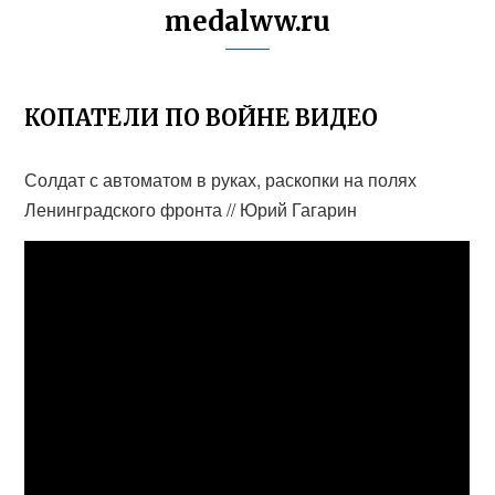
medalww.ru
КОПАТЕЛИ ПО ВОЙНЕ ВИДЕО
Солдат с автоматом в руках, раскопки на полях
Ленинградского фронта // Юрий Гагарин