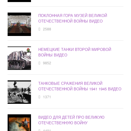
ПОКЛОННАЯ ГОРА МУЗЕЙ ВЕЛИКОЙ
ОТЕЧЕСТВЕННОЙ ВОЙНЫ ВИДЕО
2588
НЕМЕЦКИЕ ТАНКИ ВТОРОЙ МИРОВОЙ
ВОЙНЫ ВИДЕО
9852
ТАНКОВЫЕ СРАЖЕНИЯ ВЕЛИКОЙ
ОТЕЧЕСТВЕННОЙ ВОЙНЫ 1941 1945 ВИДЕО
1371
ВИДЕО ДЛЯ ДЕТЕЙ ПРО ВЕЛИКУЮ
ОТЕЧЕСТВЕННУЮ ВОЙНУ
4491