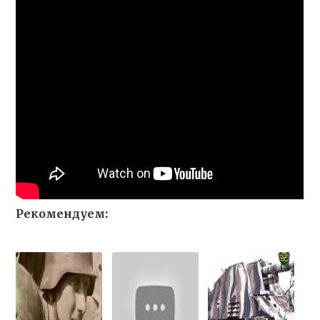
Рекомендуем: