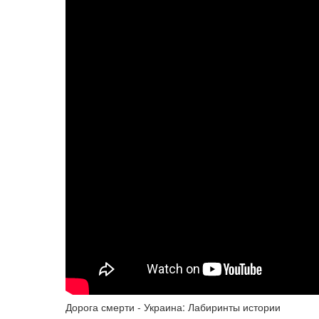
Дорога смерти - Украина: Лабиринты истории