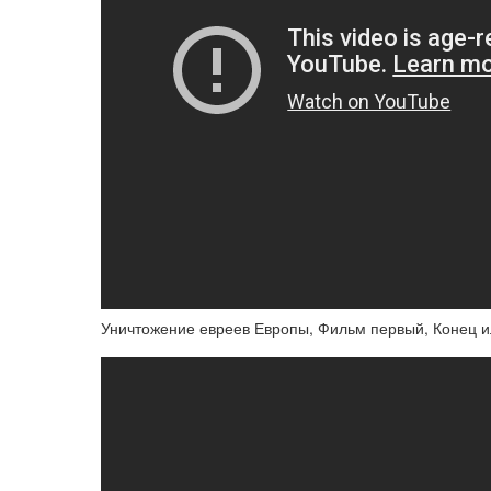
Уничтожение евреев Европы, Фильм первый, Конец 