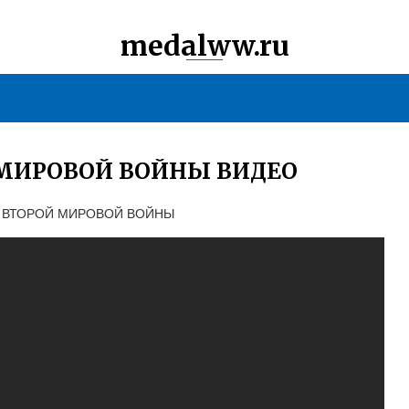
medalww.ru
 МИРОВОЙ ВОЙНЫ ВИДЕО
Я ВТОРОЙ МИРОВОЙ ВОЙНЫ