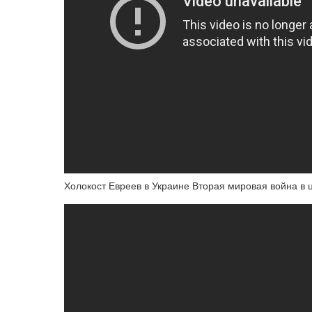
Холокост Евреев в Украине Вторая мировая война в 