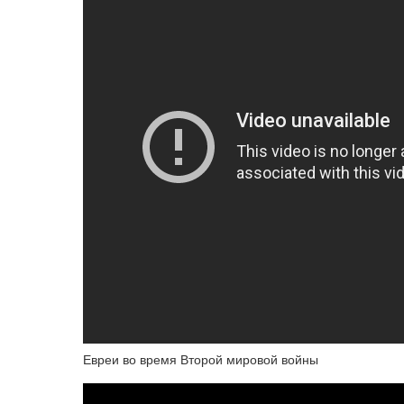
Евреи во время Второй мировой войны