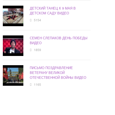
ДЕТСКИЙ ТАНЕЦ К 9 МАЯ В
ДЕТСКОМ САДУ ВИДЕО
5154
СЕМЕН СЛЕПАКОВ ДЕНЬ ПОБЕДЫ
ВИДЕО
1859
ПИСЬМО ПОЗДРАВЛЕНИЕ
ВЕТЕРАНУ ВЕЛИКОЙ
ОТЕЧЕСТВЕННОЙ ВОЙНЫ ВИДЕО
1165