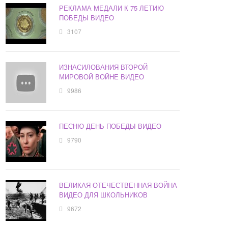
РЕКЛАМА МЕДАЛИ К 75 ЛЕТИЮ
ПОБЕДЫ ВИДЕО
3107
ИЗНАСИЛОВАНИЯ ВТОРОЙ
МИРОВОЙ ВОЙНЕ ВИДЕО
9986
ПЕСНЮ ДЕНЬ ПОБЕДЫ ВИДЕО
9790
ВЕЛИКАЯ ОТЕЧЕСТВЕННАЯ ВОЙНА
ВИДЕО ДЛЯ ШКОЛЬНИКОВ
9672