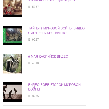
5357
ТАЙНЫ 2 МИРОВОЙ ВОЙНЫ ВИДЕО
СМОТРЕТЬ БЕСПЛАТНО
9927
9 МАЯ КАСПИЙСК ВИДЕО
4310
ВИДЕО БОЕВ ВТОРОЙ МИРОВОЙ
ВОЙНЫ
3275