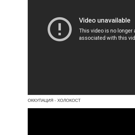
ОККУПАЦИЯ - ХОЛОКОСТ