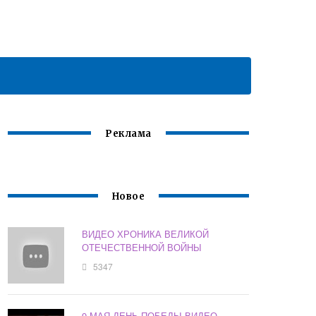
Реклама
Новое
ВИДЕО ХРОНИКА ВЕЛИКОЙ
ОТЕЧЕСТВЕННОЙ ВОЙНЫ
5347
9 МАЯ ДЕНЬ ПОБЕДЫ ВИДЕО