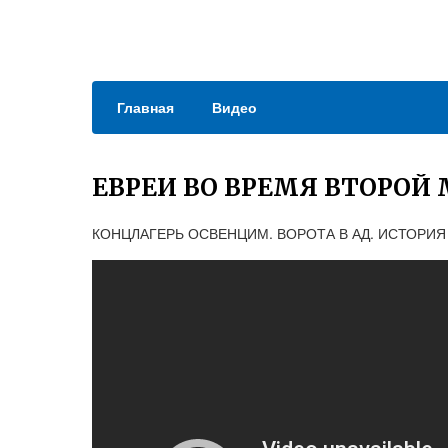
Главная
Видео
ЕВРЕИ ВО ВРЕМЯ ВТОРОЙ
КОНЦЛАГЕРЬ ОСВЕНЦИМ. ВОРОТА В АД. ИСТОРИ