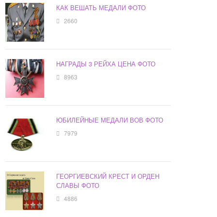
КАК ВЕШАТЬ МЕДАЛИ ФОТО
2660
НАГРАДЫ 3 РЕЙХА ЦЕНА ФОТО
8963
ЮБИЛЕЙНЫЕ МЕДАЛИ ВОВ ФОТО
7979
ГЕОРГИЕВСКИЙ КРЕСТ И ОРДЕН
СЛАВЫ ФОТО
4886