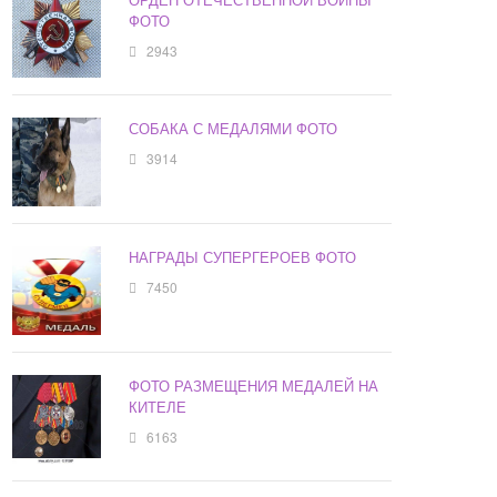
ФОТО
2943
СОБАКА С МЕДАЛЯМИ ФОТО
3914
НАГРАДЫ СУПЕРГЕРОЕВ ФОТО
7450
ФОТО РАЗМЕЩЕНИЯ МЕДАЛЕЙ НА
КИТЕЛЕ
6163