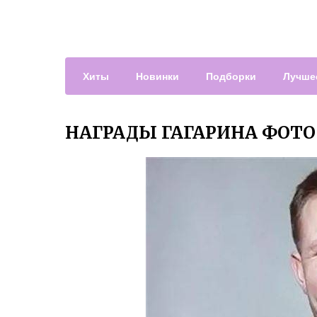
Хиты
Новинки
Подборки
Лучше
НАГРАДЫ ГАГАРИНА ФОТО