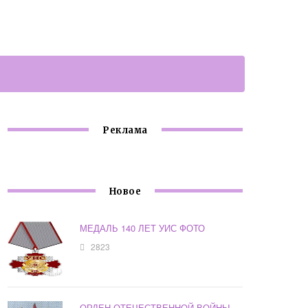
Реклама
Новое
МЕДАЛЬ 140 ЛЕТ УИС ФОТО
2823
ОРДЕН ОТЕЧЕСТВЕННОЙ ВОЙНЫ