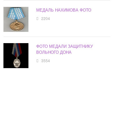
МЕДАЛЬ НАХИМОВА ФОТО
2204
ФОТО МЕДАЛИ ЗАЩИТНИКУ
ВОЛЬНОГО ДОНА
3554