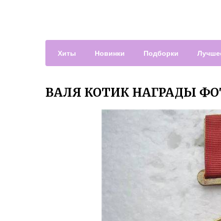
Хиты
Новинки
Подборки
Лучше
ВАЛЯ КОТИК НАГРАДЫ ФО