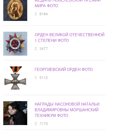
МИРА ФОТО
8184
ОРДЕН ВЕЛИКОЙ ОТЕЧЕСТВЕННОЙ
1 СТЕПЕНИ ФОТО
3477
ГЕОРГИЕВСКИЙ ОРДЕН ФОТО
5112
НАГРАДЫ НАСОНОВОЙ НАТАЛЬИ
ВЛАДИМИРОВНЫ МОРШАНСКИЙ
ТЕХНИКУМ ФОТО
7170