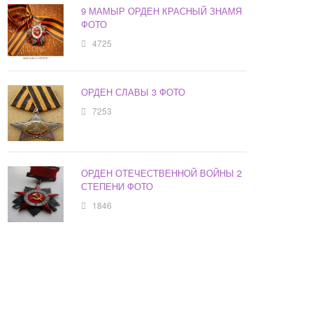
9 МАМЫР ОРДЕН КРАСНЫЙ ЗНАМЯ
ФОТО
4725
ОРДЕН СЛАВЫ 3 ФОТО
7253
ОРДЕН ОТЕЧЕСТВЕННОЙ ВОЙНЫ 2
СТЕПЕНИ ФОТО
1846