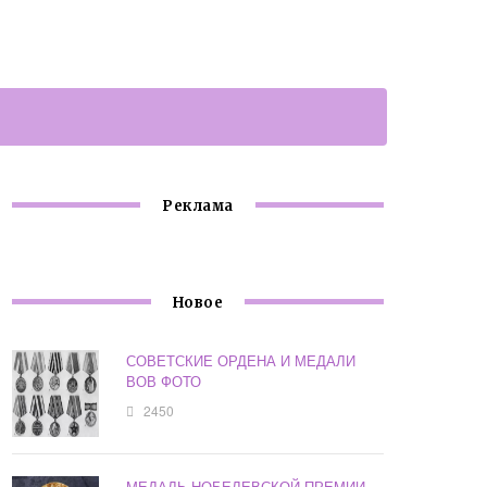
Реклама
Новое
СОВЕТСКИЕ ОРДЕНА И МЕДАЛИ
ВОВ ФОТО
2450
МЕДАЛЬ НОБЕЛЕВСКОЙ ПРЕМИИ