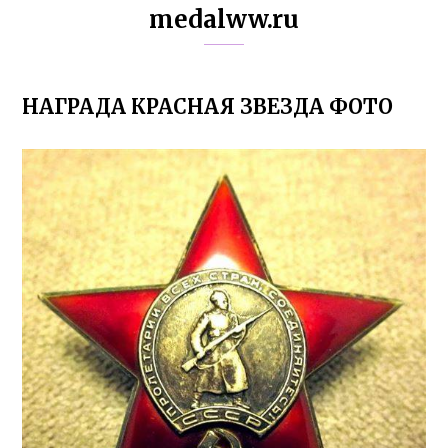
medalww.ru
НАГРАДА КРАСНАЯ ЗВЕЗДА ФОТО