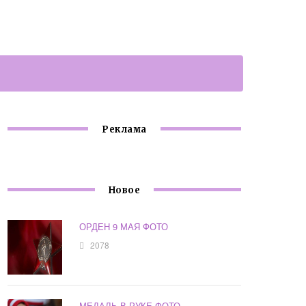
Реклама
Новое
ОРДЕН 9 МАЯ ФОТО
2078
МЕДАЛЬ В РУКЕ ФОТО