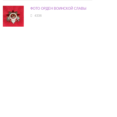
ФОТО ОРДЕН ВОИНСКОЙ СЛАВЫ
4336