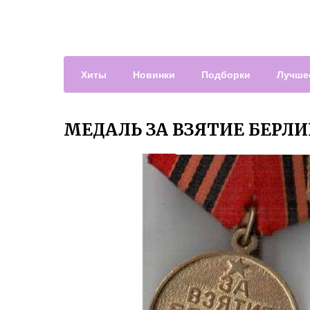
Хиты
Новинки
Подборки
Лучше
МЕДАЛЬ ЗА ВЗЯТИЕ БЕРЛ