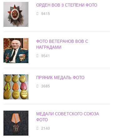
ОРДЕН ВОВ 3 СТЕПЕНИ ФОТО
9415
ФОТО ВЕТЕРАНОВ ВОВ С
НАГРАДАМИ
9541
ПРЯНИК МЕДАЛЬ ФОТО
3685
МЕДАЛИ СОВЕТСКОГО СОЮЗА
ФОТО
2140