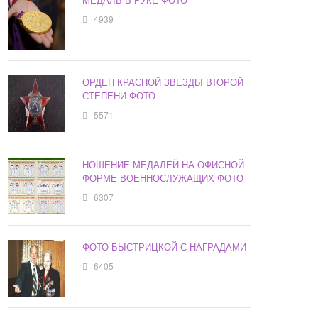
4939
ОРДЕН КРАСНОЙ ЗВЕЗДЫ ВТОРОЙ
СТЕПЕНИ ФОТО
5571
НОШЕНИЕ МЕДАЛЕЙ НА ОФИСНОЙ
ФОРМЕ ВОЕННОСЛУЖАЩИХ ФОТО
6307
ФОТО БЫСТРИЦКОЙ С НАГРАДАМИ
6405