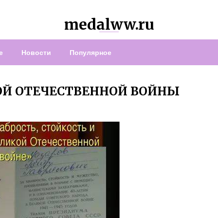
medalww.ru
е
Новости
Популярное
ОЙ ОТЕЧЕСТВЕННОЙ ВОЙНЫ