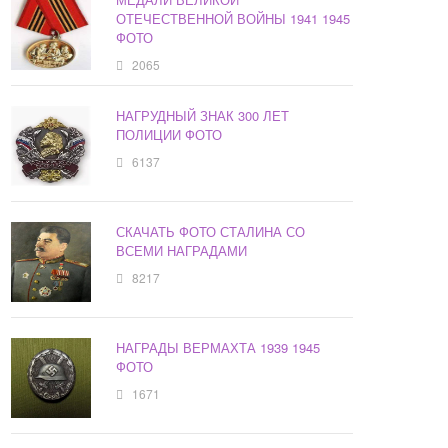
ОТЕЧЕСТВЕННОЙ ВОЙНЫ 1941 1945
ФОТО
2065
НАГРУДНЫЙ ЗНАК 300 ЛЕТ
ПОЛИЦИИ ФОТО
6137
СКАЧАТЬ ФОТО СТАЛИНА СО
ВСЕМИ НАГРАДАМИ
8217
НАГРАДЫ ВЕРМАХТА 1939 1945
ФОТО
1671