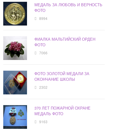
МЕДАЛЬ ЗА ЛЮБОВЬ И ВЕРНОСТЬ
ФОТО
8994
ФИАЛКА МАЛЬТИЙСКИЙ ОРДЕН
ФОТО
7066
ФОТО ЗОЛОТОЙ МЕДАЛИ ЗА
ОКОНЧАНИЕ ШКОЛЫ
2302
370 ЛЕТ ПОЖАРНОЙ ОХРАНЕ
МЕДАЛЬ ФОТО
9163