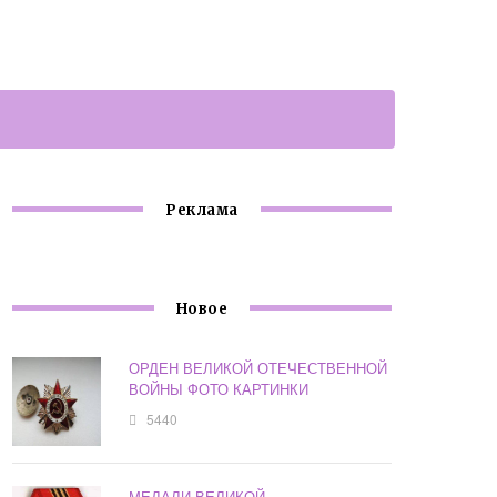
Реклама
Новое
ОРДЕН ВЕЛИКОЙ ОТЕЧЕСТВЕННОЙ
ВОЙНЫ ФОТО КАРТИНКИ
5440
МЕДАЛИ ВЕЛИКОЙ