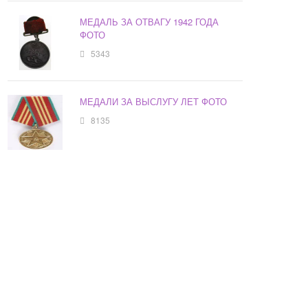
МЕДАЛЬ ЗА ОТВАГУ 1942 ГОДА
ФОТО
5343
МЕДАЛИ ЗА ВЫСЛУГУ ЛЕТ ФОТО
8135