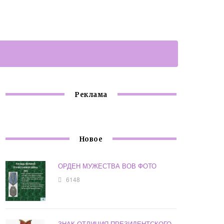
Реклама
Новое
ОРДЕН МУЖЕСТВА ВОВ ФОТО
6148
ЗНАК ОТЛИЧИЯ ПРЕЗИДЕНТСКОГО