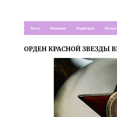
Хиты
Новинки
Подборки
Лучше
ОРДЕН КРАСНОЙ ЗВЕЗДЫ 