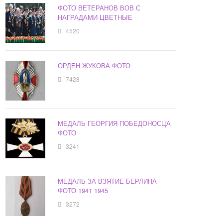
ФОТО ВЕТЕРАНОВ ВОВ С
НАГРАДАМИ ЦВЕТНЫЕ
4520
ОРДЕН ЖУКОВА ФОТО
7428
МЕДАЛЬ ГЕОРГИЯ ПОБЕДОНОСЦА
ФОТО
3241
МЕДАЛЬ ЗА ВЗЯТИЕ БЕРЛИНА
ФОТО 1941 1945
3272