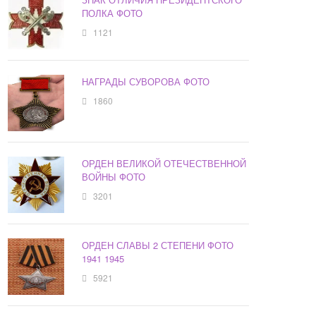
ПОЛКА ФОТО
1121
НАГРАДЫ СУВОРОВА ФОТО
1860
ОРДЕН ВЕЛИКОЙ ОТЕЧЕСТВЕННОЙ
ВОЙНЫ ФОТО
3201
ОРДЕН СЛАВЫ 2 СТЕПЕНИ ФОТО
1941 1945
5921