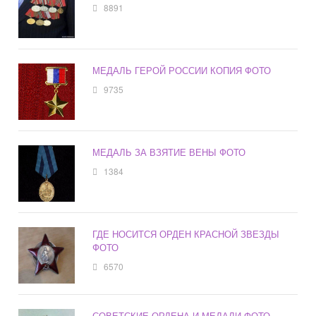
8891
МЕДАЛЬ ГЕРОЙ РОССИИ КОПИЯ ФОТО
9735
МЕДАЛЬ ЗА ВЗЯТИЕ ВЕНЫ ФОТО
1384
ГДЕ НОСИТСЯ ОРДЕН КРАСНОЙ ЗВЕЗДЫ
ФОТО
6570
СОВЕТСКИЕ ОРДЕНА И МЕДАЛИ ФОТО