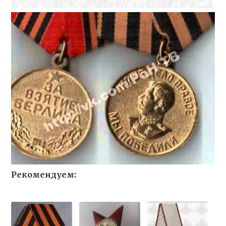
Рекомендуем: