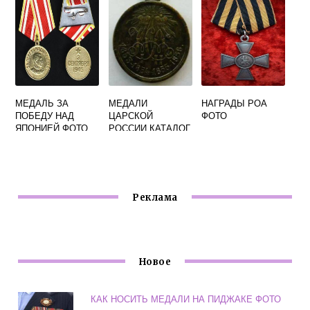
МЕДАЛЬ ЗА
МЕДАЛИ
НАГРАДЫ РОА
ПОБЕДУ НАД
ЦАРСКОЙ
ФОТО
ЯПОНИЕЙ ФОТО
РОССИИ КАТАЛОГ
ФОТО
Реклама
Новое
КАК НОСИТЬ МЕДАЛИ НА ПИДЖАКЕ ФОТО