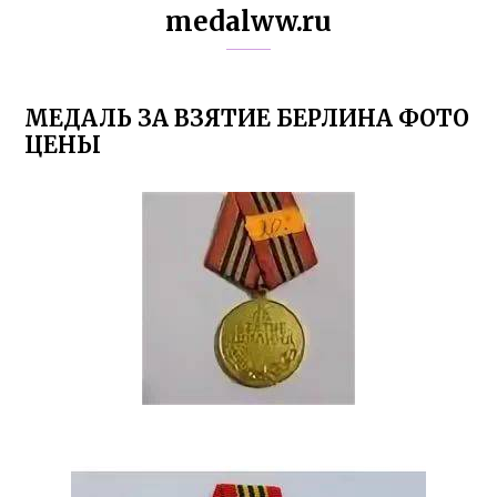
medalww.ru
МЕДАЛЬ ЗА ВЗЯТИЕ БЕРЛИНА ФОТО
ЦЕНЫ