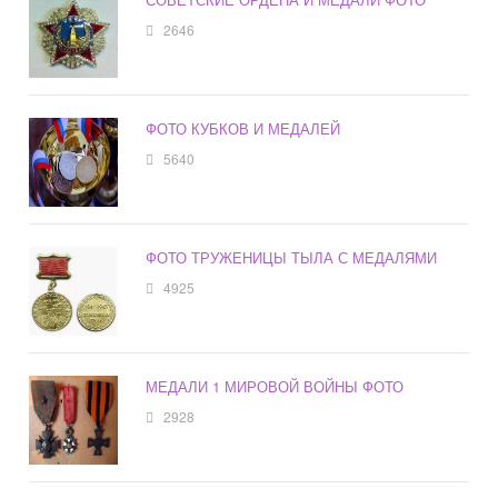
2646
ФОТО КУБКОВ И МЕДАЛЕЙ
5640
ФОТО ТРУЖЕНИЦЫ ТЫЛА С МЕДАЛЯМИ
4925
МЕДАЛИ 1 МИРОВОЙ ВОЙНЫ ФОТО
2928